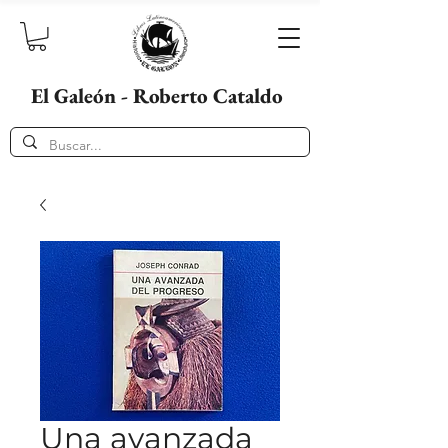
El Galeón - Roberto Cataldo
Una avanzada