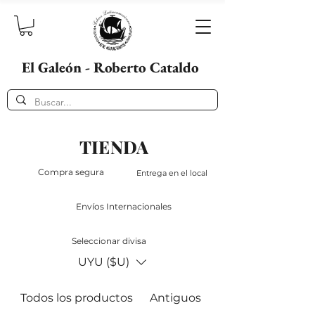
El Galeón - Roberto Cataldo
TIENDA
Compra segura
Entrega en el local
Envíos Internacionales
Seleccionar divisa
UYU ($U)
Todos los productos
Antiguos
Destacados