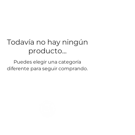
Todavía no hay ningún
producto...
Puedes elegir una categoría
diferente para seguir comprando.
El Galeón - Roberto Cataldo