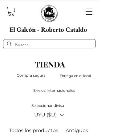
El Galeón - Roberto Cataldo
TIENDA
Compra segura
Entrega en el local
Envíos Internacionales
Seleccionar divisa
UYU ($U)
Todos los productos
Antiguos
Destacados