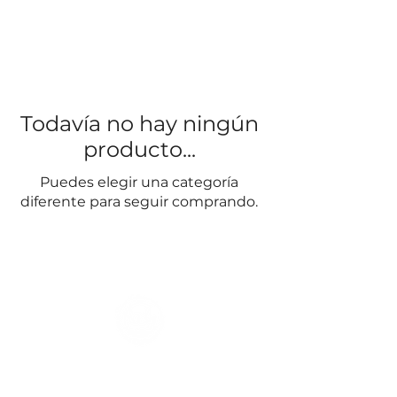
Todavía no hay ningún
producto...
Puedes elegir una categoría
diferente para seguir comprando.
El Galeón - Roberto Cataldo