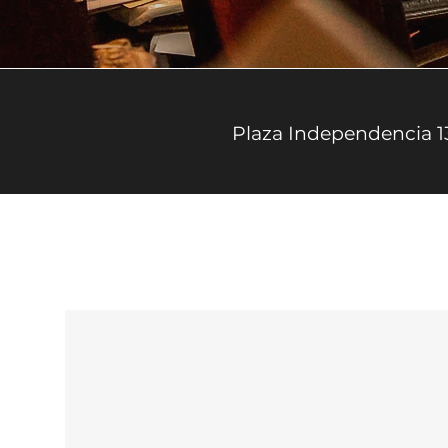
Plaza Independencia 1