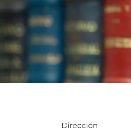
Dirección