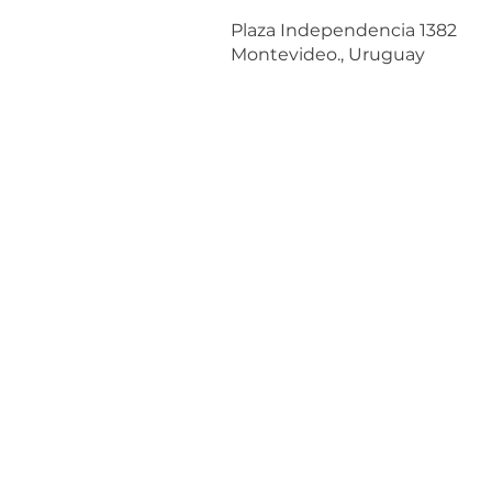
Plaza Independencia 1382
Montevideo., Uruguay