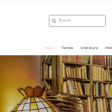
Inicio
Tienda
Literatura
Hist