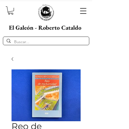
El Galeón - Roberto Cataldo
Reo de