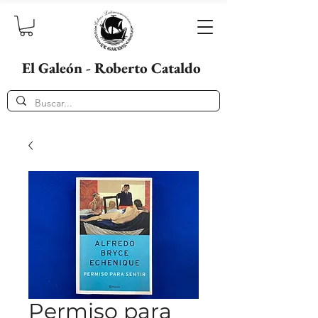
El Galeón - Roberto Cataldo
Permiso para