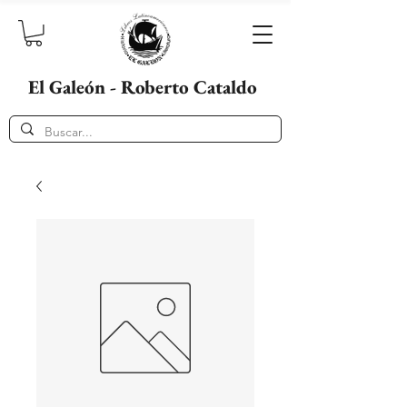
El Galeón - Roberto Cataldo