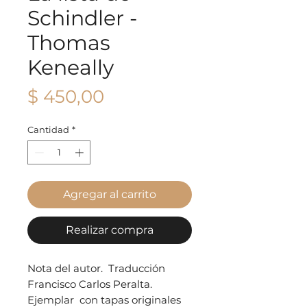
Schindler -
Thomas
Keneally
Precio
$ 450,00
Cantidad
*
Agregar al carrito
Realizar compra
Nota del autor. Traducción
Francisco Carlos Peralta.
Ejemplar con tapas originales