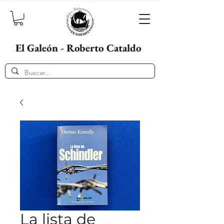
El Galeón - Roberto Cataldo
La lista de