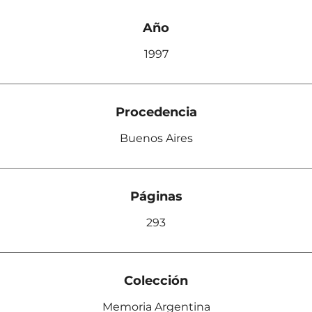
Año
1997
Procedencia
Buenos Aires
Páginas
293
Colección
Memoria Argentina