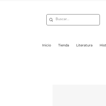
Inicio
Tienda
Literatura
Hist