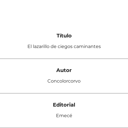
Título
El lazarillo de ciegos caminantes
Autor
Concolorcorvo
Editorial
Emecé