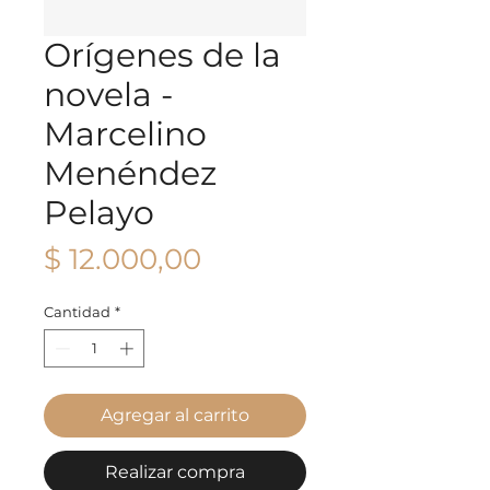
Orígenes de la
novela -
Marcelino
Menéndez
Pelayo
Precio
$ 12.000,00
Cantidad
*
Agregar al carrito
Realizar compra