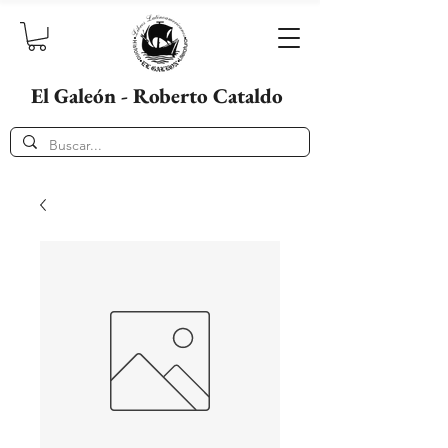
El Galeón - Roberto Cataldo