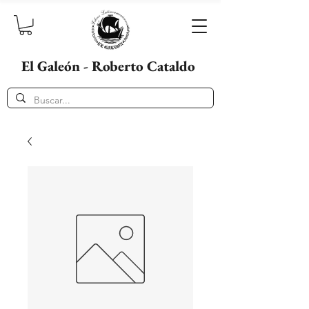
El Galeón - Roberto Cataldo