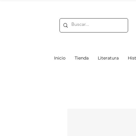
Inicio
Tienda
Literatura
Hist