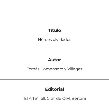
Título
Héroes olvidados
Autor
Tomás Gomensoro y Villegas
Editorial
'El Arte' Tall. Gráf. de O.M. Bertani