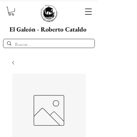
El Galeón - Roberto Cataldo