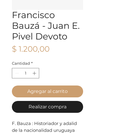
Francisco
Bauzá - Juan E.
Pivel Devoto
Precio
$ 1.200,00
Cantidad
*
Agregar al carrito
Realizar compra
F. Bauza : Historiador y adalid
de la nacionalidad uruguaya