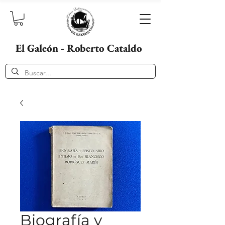
El Galeón - Roberto Cataldo
Biografía y