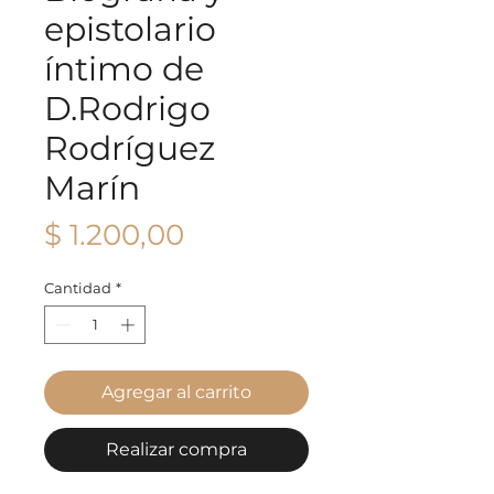
epistolario
íntimo de
D.Rodrigo
Rodríguez
Marín
Precio
$ 1.200,00
Cantidad
*
Agregar al carrito
Realizar compra